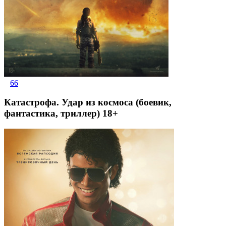
66
Катастрофа. Удар из космоса (боевик,
фантастика, триллер) 18+