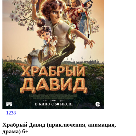
1238
Храбрый Давид (приключения, анимация,
драма) 6+