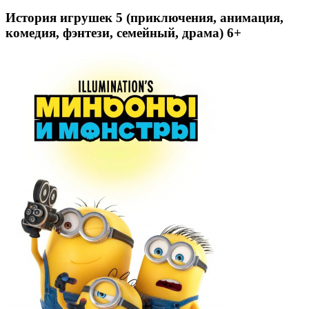
История игрушек 5 (приключения, анимация,
комедия, фэнтези, семейный, драма) 6+