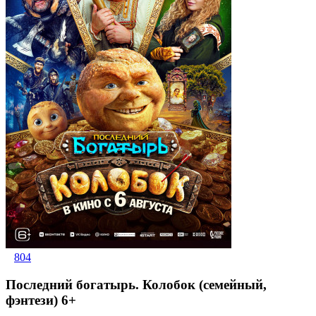
804
Последний богатырь. Колобок (семейный,
фэнтези) 6+