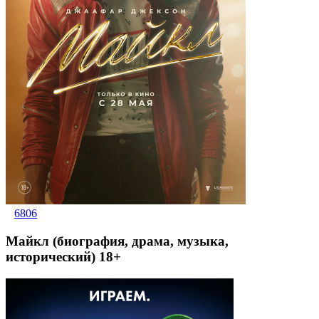
6806
Майкл (биография, драма, музыка,
исторический) 18+