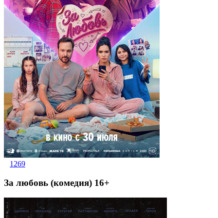
1269
За любовь (комедия) 16+