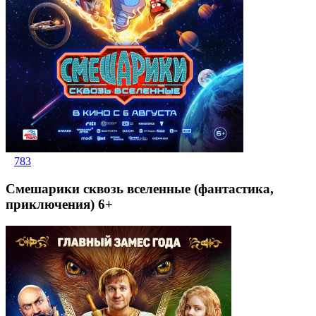
783
Смешарики сквозь вселенные (фантастика,
приключения) 6+