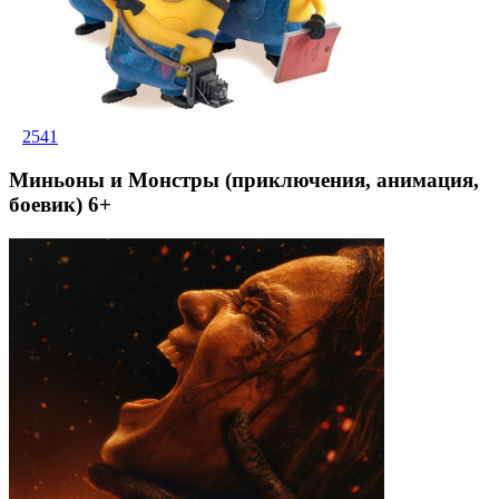
2541
Миньоны и Монстры (приключения, анимация,
боевик) 6+