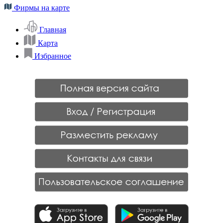
Фирмы на карте
Главная
Карта
Избранное