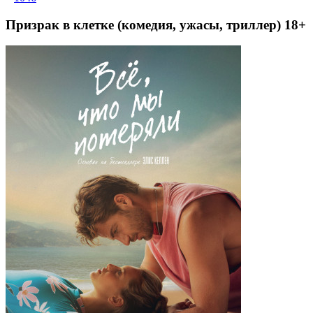
Призрак в клетке (комедия, ужасы, триллер) 18+