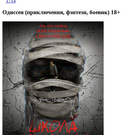
1714
Одиссея (приключения, фэнтези, боевик) 18+