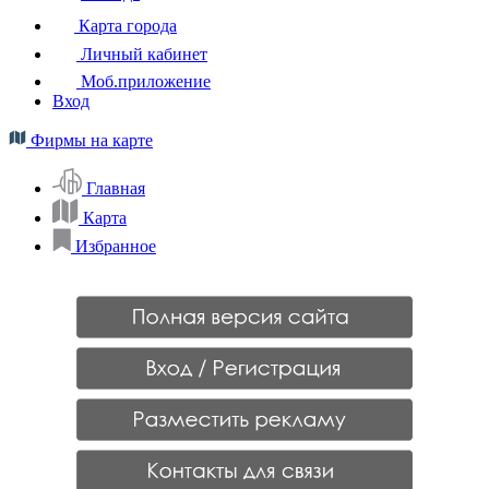
Карта города
Личный кабинет
Моб.приложение
Вход
Фирмы на карте
Главная
Карта
Избранное