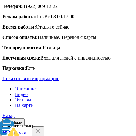
Телефон:
8 (922) 069-12-22
Режим работы:
Пн-Вс 08:00-17:00
Время работы:
Открыто сейчас
Способ оплаты:
Наличные, Перевод с карты
Тип предприятия:
Розница
Доступная среда:
Вход для людей с инвалидностью
Парковка:
Есть
Показать всю информацию
Описание
Видео
Отзывы
На карте
Назад
Меню
Выберите номер
Махачкала