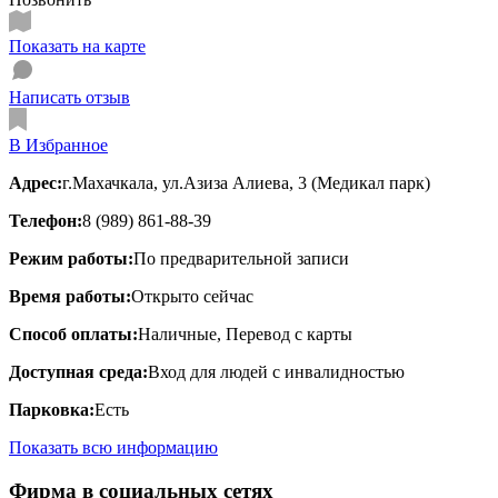
Показать на карте
Написать отзыв
В Избранное
Адрес:
г.Махачкала, ул.Азиза Алиева, 3 (Медикал парк)
Телефон:
8 (989) 861-88-39
Режим работы:
По предварительной записи
Время работы:
Открыто сейчас
Способ оплаты:
Наличные, Перевод с карты
Доступная среда:
Вход для людей с инвалидностью
Парковка:
Есть
Показать всю информацию
Фирма в социальных сетях