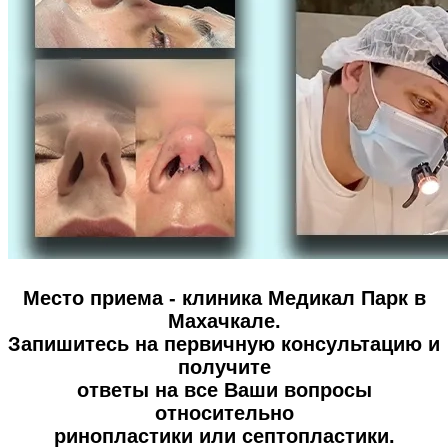
Место приема - клиника Медикал Парк в
Махачкале.
Запишитесь на первичную консультацию и
получите
ответы на все Ваши вопросы
относительно
ринопластики или септопластики.