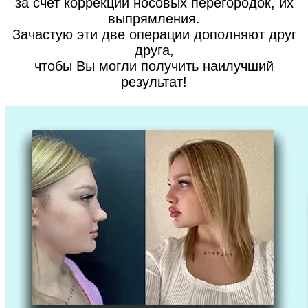
за счет коррекции носовых перегородок, их
выпрямления.
Зачастую эти две операции дополняют друг
друга,
чтобы Вы могли получить наилучший
результат!