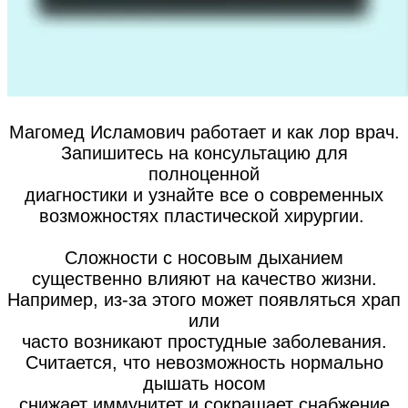
Магомед Исламович работает и как лор врач.
Запишитесь на консультацию для
полноценной
диагностики и узнайте все о современных
возможностях пластической хирургии.
Сложности с носовым дыханием
существенно влияют на качество жизни.
Например, из-за этого может появляться храп
или
часто возникают простудные заболевания.
Считается, что невозможность нормально
дышать носом
снижает иммунитет и сокращает снабжение