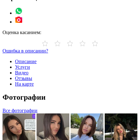
Оценка касанием:
Ошибка в описании?
Описание
Услуги
Видео
Отзывы
На карте
Фотографии
Все фотографии