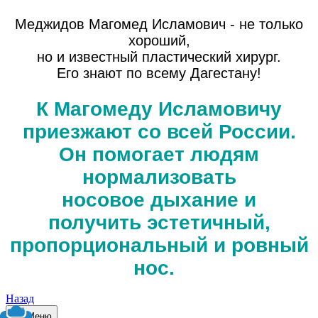
Меджидов Магомед Исламович - не только
хороший,
но и известный пластический хирург.
Его знают по всему Дагестану!
К Магомеду Исламовичу
приезжают со всей России.
Он помогает людям
нормализовать
носовое дыхание и
получить эстетичный,
пропорциональный и ровный
нос.
Назад
Меню