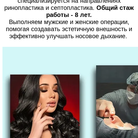
специализируется на направлениях
ринопластика и септопластика.
Общий стаж
работы - 8 лет.
Выполняем мужские и женские операции,
помогая создавать эстетичную внешность и
эффективно улучшать носовое дыхание.