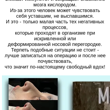
мозга кислородом.
Из-за этого человек может чувствовать
себя уставшим, не выспавшимся.
И это - только малая часть тех негативных
процессов,
которые проходят в организме при
искривленной или
деформированной носовой перегородке.
Терпеть подобные ситуации не стоит -
лучше записаться на операцию и после нее
почувствовать,
что значит по-настоящему свободный вдох!