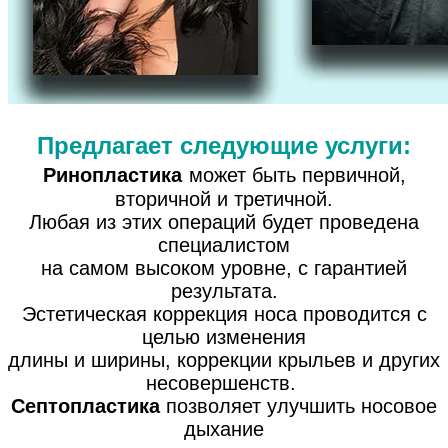
Предлагает следующие услуги:
Ринопластика
может быть первичной,
вторичной и третичной.
Любая из этих операций будет проведена
специалистом
на самом высоком уровне, с гарантией
результата.
Эстетическая коррекция носа проводится с
целью изменения
длины и ширины, коррекции крыльев и других
несовершенств.
Септопластика
позволяет улучшить носовое
дыхание