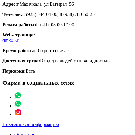
Адрес:
г.Махачкала, ул.Батырая, 56
Телефон:
8 (928) 544-04-06, 8 (938) 780-50-25
Режим работы:
Пн-Пт 08:00-17:00
Web-страница:
dmk05.ru
Время работы:
Открыто сейчас
Доступная среда:
Вход для людей с инвалидностью
Парковка:
Есть
Фирма в социальных сетях
Показать всю информацию
Описание