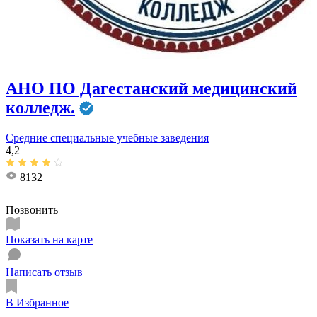
АНО ПО Дагестанский медицинский
колледж.
Средние специальные учебные заведения
4,2
8132
Позвонить
Показать на карте
Написать отзыв
В Избранное