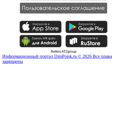
Refers AT2group
Информационный портал DimPoisk.ru © 2026 Все права
защищены