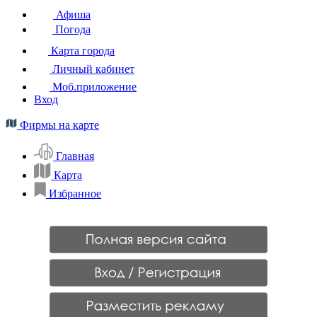
Афиша
Погода
Карта города
Личный кабинет
Моб.приложение
Вход
Фирмы на карте
Главная
Карта
Избранное