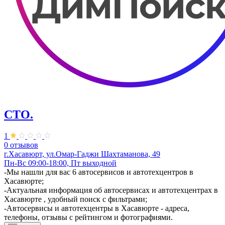
СТО.
1
0 отзывов
г.Хасавюрт, ул.Омар-Гаджи Шахтаманова, 49
Пн-Вс 09:00-18:00, Пт выходной
-Мы нашли для вас 6 автосервисов и автотехцентров в
Хасавюрте;
-Актуальная информация об автосервисах и автотехцентрах в
Хасавюрте , удобный поиск с фильтрами;
-Автосервисы и автотехцентры в Хасавюрте - адреса,
телефоны, отзывы с рейтингом и фотографиями.