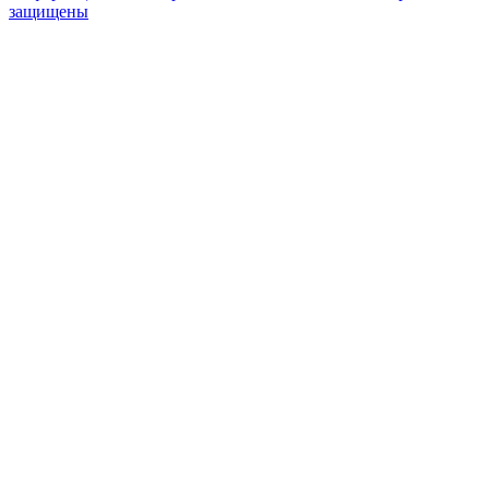
защищены