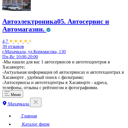
Автоэлектроника05. Автосервис и
Автомагазин.
4,7
39 отзывов
г.Махачкала, ул.Коркмасова, 130
Пн-Вс 10:00-20:00
-Мы нашли для вас 1 автосервисов и автотехцентров в
Хасавюрте;
-Актуальная информация об автосервисах и автотехцентрах в
Хасавюрте , удобный поиск с фильтрами;
-Автосервисы и автотехцентры в Хасавюрте - адреса,
телефоны, отзывы с рейтингом и фотографиями.
Меню
Махачкала
Главная
Каталог фирм