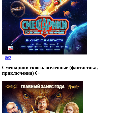
862
Смешарики сквозь вселенные (фантастика,
приключения) 6+