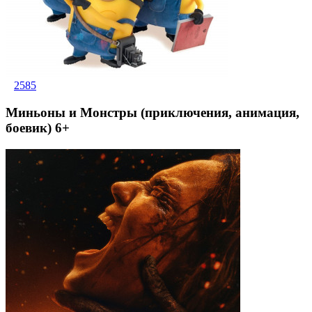
2585
Миньоны и Монстры (приключения, анимация,
боевик) 6+