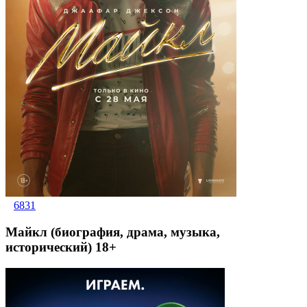
6831
Майкл (биография, драма, музыка,
исторический) 18+