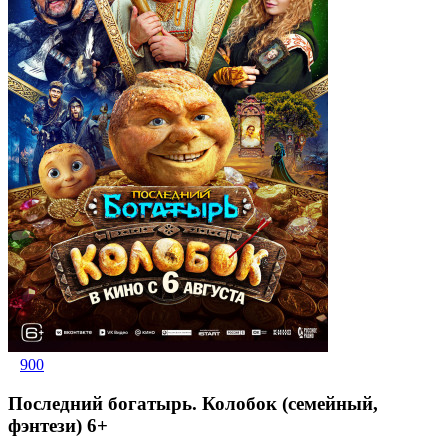
900
Последний богатырь. Колобок (семейный,
фэнтези) 6+