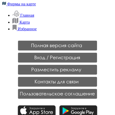
Фирмы на карте
Главная
Карта
Избранное