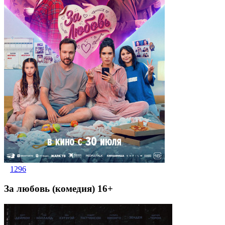
1296
За любовь (комедия) 16+