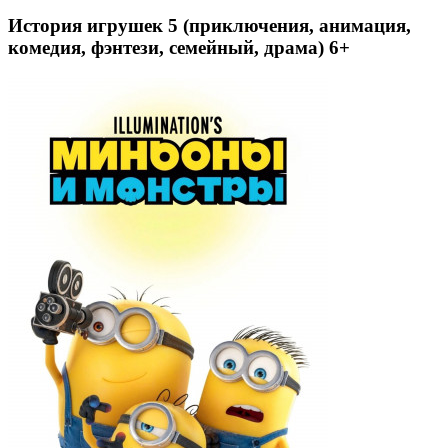
История игрушек 5 (приключения, анимация,
комедия, фэнтези, семейный, драма) 6+