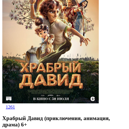
1261
Храбрый Давид (приключения, анимация,
драма) 6+