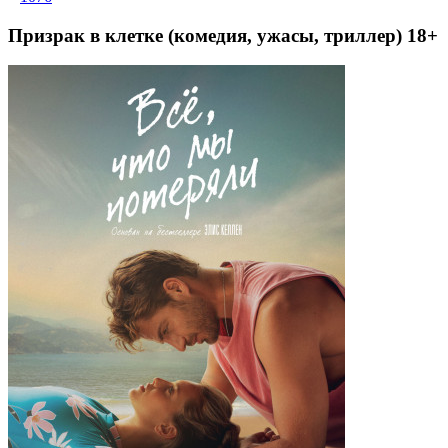
Призрак в клетке (комедия, ужасы, триллер) 18+