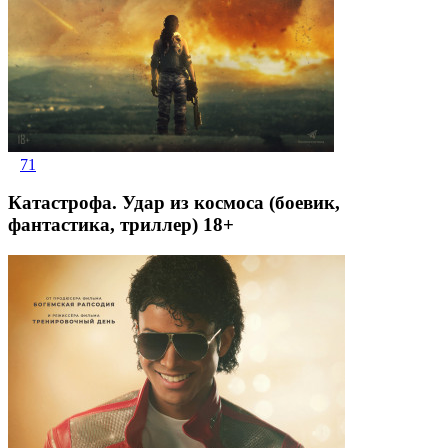
71
Катастрофа. Удар из космоса (боевик,
фантастика, триллер) 18+