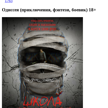
1763
Одиссея (приключения, фэнтези, боевик) 18+