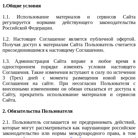
1.Общие условия
1.1. Использование материалов и сервисов Сайта
регулируется нормами действующего законодательства
Российской Федерации.
1.2. Настоящее Соглашение является публичной офертой.
Получая доступ к материалам Сайта Пользователь считается
присоединившимся к настоящему Соглашению.
1.3. Администрация Сайта вправе в любое время в
одностороннем порядке изменять условия настоящего
Соглашения. Такие изменения вступают в силу по истечении
3 (Трех) дней с момента размещения новой версии
Соглашения на сайте. При несогласии Пользователя с
внесенными изменениями он обязан отказаться от доступа к
Сайту, прекратить использование материалов и сервисов
Сайта.
2. Обязательства Пользователя
2.1. Пользователь соглашается не предпринимать действий,
которые могут рассматриваться как нарушающие российское
законодательство или нормы международного права, в том