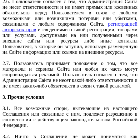
2.6. Пользователь согласен с тем, что Администрация Сайта
не несет ответственности и не имеет прямых или косвенных
обязательств перед Пользователем в связи с любыми
возможными или возникшими потерями или убытками,
связанными с любым содержанием Сайта,
регистрацией
авторских прав
и сведениями о такой регистрации, товарами
или услугами, доступными на или полученными через
внешние сайты или ресурсы либо иные контакты
Пользователя, в которые он вступил, используя размещенную
на Сайте информацию или ссылки на внешние ресурсы.
2.7. Пользователь принимает положение о том, что все
материалы и сервисы Сайта или любая их часть могут
сопровождаться рекламой. Пользователь согласен с тем, что
Администрация Сайта не несет какой-либо ответственности и
не имеет каких-либо обязательств в связи с такой рекламой.
3. Прочие условия
3.1. Все возможные споры, вытекающие из настоящего
Соглашения или связанные с ним, подлежат разрешению в
соответствии с действующим законодательством Российской
Федерации.
3.2. Ничто в Соглашении не может пониматься как