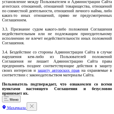
установление между Пользователем и Администрации Сайта
агентских отношений, отношений товарищества, отношений
по совместной деятельности, отношений личного найма, либо
каких-то иных отношений, прямо не предусмотренных
Соглашением.
3.3. Признание судом какого-либо положения Соглашения
недействительным или не подлежащим принудительному
исполнению не влечет недействительности иных положений
Соглашения.
3.4. Бездействие со стороны Администрации Сайта в случае
нарушения кем-либо из Пользователей положений
Соглашения не лишает Администрацию Сайта права
предпринять позднее соответствующие действия в защиту
своих интересов и
защиту авторских прав
на охраняемые в
соответствии с законодательством материалы Сайта.
Пользователь подтверждает, что ознакомлен со всеми
пунктами настоящего Соглашения и безусловно
принимает их.
Меню
Махачкала