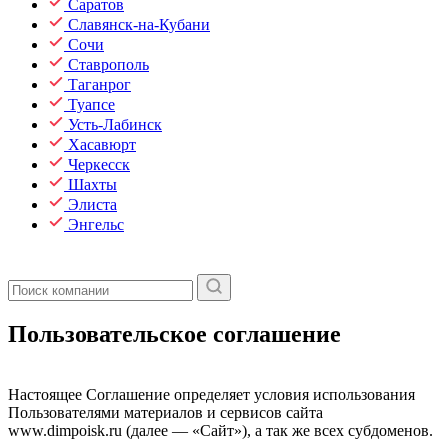
Саратов
Славянск-на-Кубани
Сочи
Ставрополь
Таганрог
Туапсе
Усть-Лабинск
Хасавюрт
Черкесск
Шахты
Элиста
Энгельс
Пользовательское соглашение
Настоящее Соглашение определяет условия использования
Пользователями материалов и сервисов сайта
www.dimpoisk.ru (далее — «Сайт»), а так же всех субдоменов.