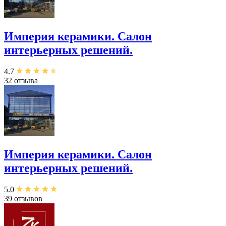
Империя керамики. Салон
интерьерных решений.
4.7
32 отзыва
Империя керамики. Салон
интерьерных решений.
5.0
39 отзывов