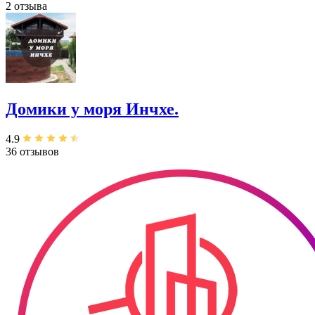
2 отзыва
Домики у моря Инчхе.
4.9
36 отзывов