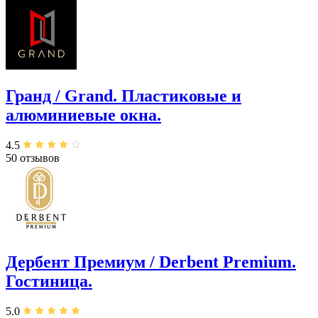
Гранд / Grand. Пластиковые и
алюминиевые окна.
4.5
50 отзывов
Дербент Премиум / Derbent Premium.
Гостиница.
5.0