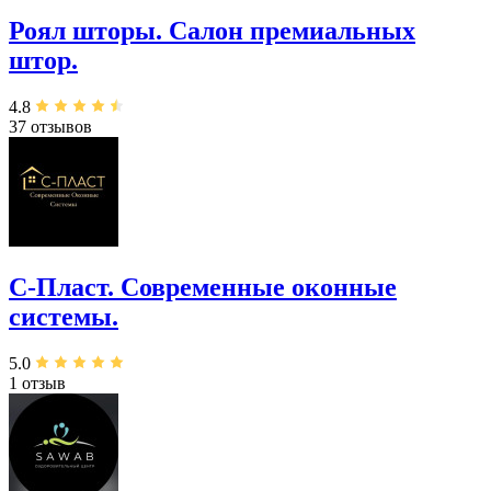
Роял шторы. Салон премиальных
штор.
4.8
37 отзывов
С-Пласт. Современные оконные
системы.
5.0
1 отзыв