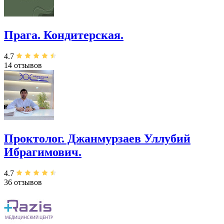
Прага. Кондитерская.
4.7
14 отзывов
Проктолог. Джанмурзаев Уллубий
Ибрагимович.
4.7
36 отзывов