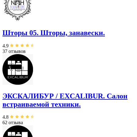
Шторы 05. Шторы, занавески.
4.9
37 отзывов
ЭКСКАЛИБУР / EXCALIBUR. ​Салон
встраиваемой техники.
4.8
62 отзыва