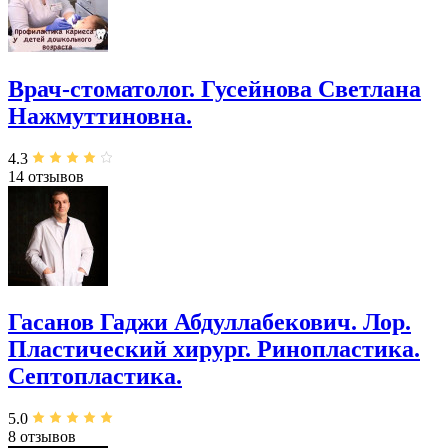
Врач-стоматолог. Гусейнова Светлана
Нажмуттиновна.
4.3
14 отзывов
Гасанов Гаджи Абдуллабекович. Лор.
Пластический хирург. Ринопластика.
Септопластика.
5.0
8 отзывов