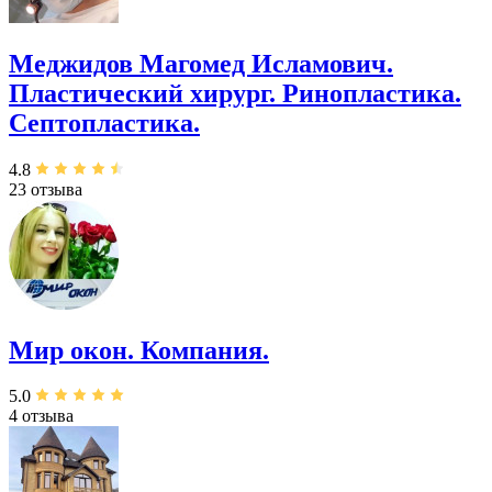
Меджидов Магомед Исламович.
Пластический хирург. Ринопластика.
Септопластика.
4.8
23 отзыва
Мир окон. Компания.
5.0
4 отзыва