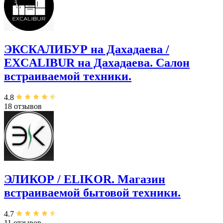
ЭКСКАЛИБУР на Дахадаева /
EXCALIBUR на Дахадаева. ​Салон
встраиваемой техники.
4.8
18 отзывов
ЭЛИКОР / ELIKOR. Магазин
встраиваемой бытовой техники.
4.7
11 отзывов