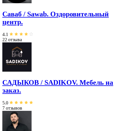
Саваб / Sawab. Оздоровительный
центр.
4.1
22 отзыва
САДЫКОВ / SADIKOV. Мебель на
заказ.
5.0
7 отзывов