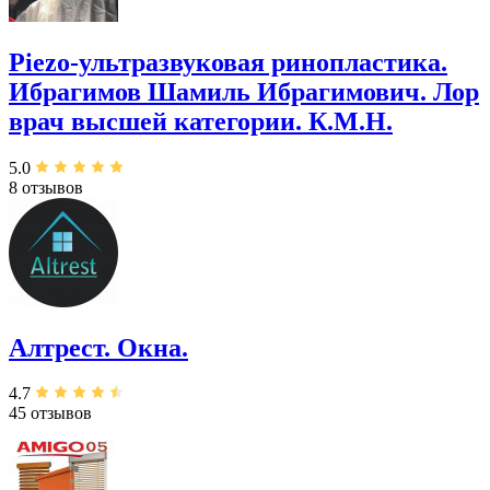
Piezo-ультразвуковая ринопластика.
Ибрагимов Шамиль Ибрагимович. Лор
врач высшей категории. К.М.Н.
5.0
8 отзывов
Алтрест. Окна.
4.7
45 отзывов