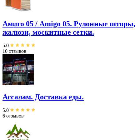
Амиго 05 / Amigo 05. Рулонные шторы,
жалюзи, москитные сетки.
5.0
10 отзывов
Ассалам. Доставка еды.
5.0
6 отзывов