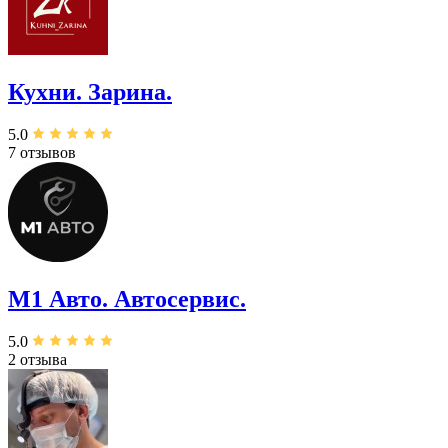
Кухни. Зарина.
5.0
7 отзывов
М1 Авто. ​Автосервис.
5.0
2 отзыва