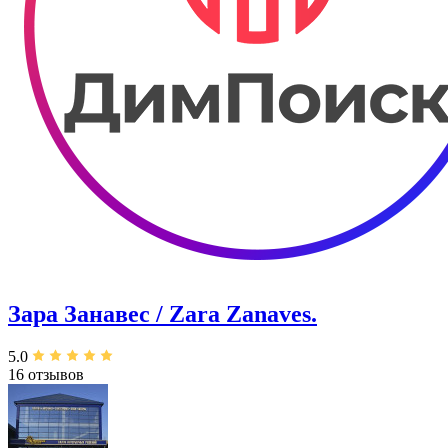
Зара Занавес / Zara Zanaves.
5.0
16 отзывов