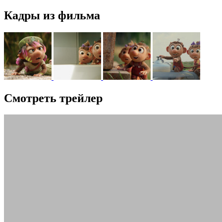
Кадры из фильма
Смотреть трейлер