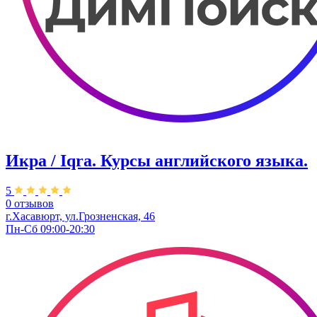
Икра / Iqra. Курсы английского языка.
5
0 отзывов
г.Хасавюрт, ​ул.Грозненская, 46
Пн-Сб 09:00-20:30