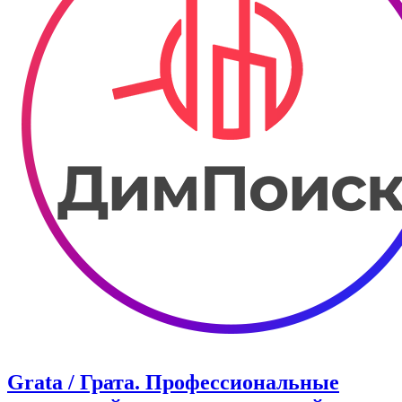
Grata / Грата. Профессиональные