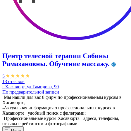
Центр телесной терапии Сабины
Рамазановны. Обучение массажу.
5
13 отзывов
г.Хасавюрт, ул.Гамидова, 90
По предварительной записи
-Мы нашли для вас 8 фирм по профессиональным курсам в
Хасавюрте;
-Актуальная информация о профессиональных курсах в
Хасавюрте , удобный поиск с фильтрами;
-Профессиональные курсы Хасавюрта - адреса, телефоны,
отзывы с рейтингом и фотографиями.
Меню