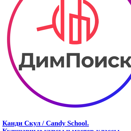
Канди Скул / Candy School.