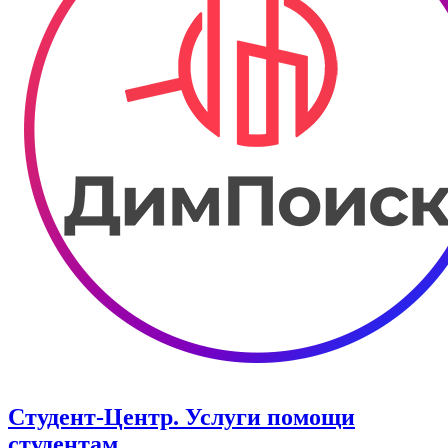
Студент-Центр. Услуги помощи
студентам.