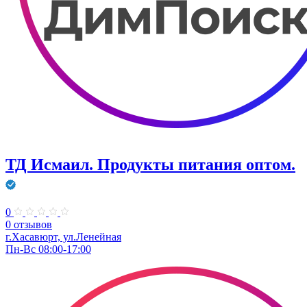
ТД Исмаил. Продукты питания оптом.
0
0 отзывов
г.Хасавюрт, ул.Ленейная
Пн-Вс 08:00-17:00