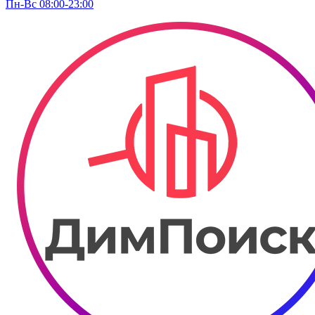
Пн-Вс 08:00-23:00