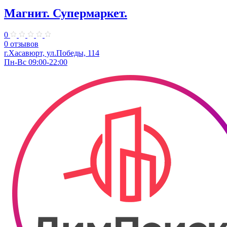
Магнит. Супермаркет.
0
0 отзывов
г.Хасавюрт, ул.Победы, 114
Пн-Вс 09:00-22:00