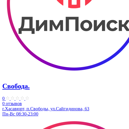
Свобода.
0
0 отзывов
г.Хасавюрт, п.Свободы, ул.Сайгидинова, 63
Пн-Вс 08:30-23:00