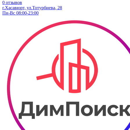
0 отзывов
г.Хасавюрт, ул.Тотурбиева, 28
Пн-Вс 08:00-23:00