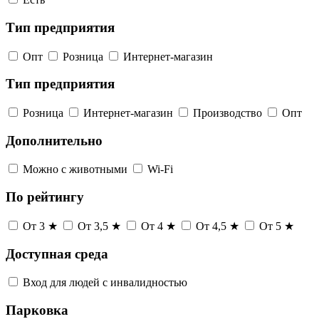
Тип предприятия
Опт
Розница
Интернет-магазин
Тип предприятия
Розница
Интернет-магазин
Производство
Опт
Дополнительно
Можно с животными
Wi-Fi
По рейтингу
От 3 ★
От 3,5 ★
От 4 ★
От 4,5 ★
От 5 ★
Доступная среда
Вход для людей с инвалидностью
Парковка