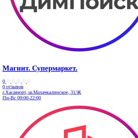
Магнит. Супермаркет.
0
0 отзывов
г.Хасавюрт, ш.​Махачкалинское, 31/Ж
Пн-Вс 09:00-22:00