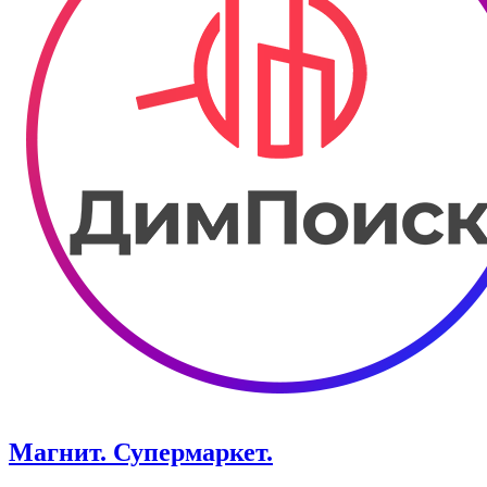
Магнит. Супермаркет.