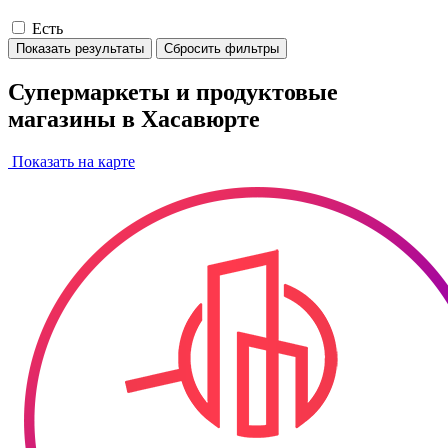
Есть
Показать результаты
Сбросить фильтры
Супермаркеты и продуктовые
магазины в Хасавюрте
Показать на карте