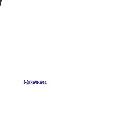
Махачкала