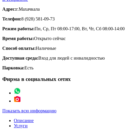
Адрес:
г.Махачкала
Телефон:
8 (928) 581-09-73
Режим работы:
Пн, Ср, Пт 08:00-17:00, Вт, Чт, Сб 08:00-14:00
Время работы:
Открыто сейчас
Способ оплаты:
Наличные
Доступная среда:
Вход для людей с инвалидностью
Парковка:
Есть
Фирма в социальных сетях
Показать всю информацию
Описание
Услуги