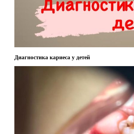
Диагностика кариеса у детей