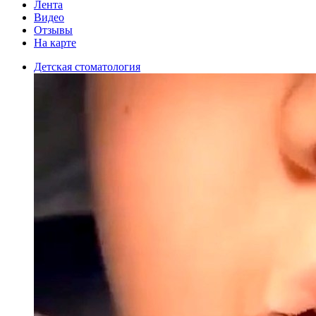
Лента
Видео
Отзывы
На карте
Детская стоматология