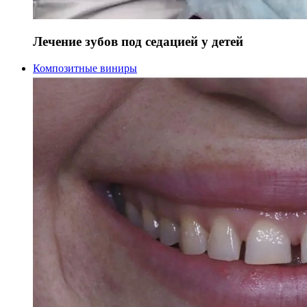
Лечение зубов под седацией у детей
Композитные виниры