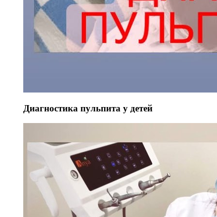
Диагностика пульпита у детей