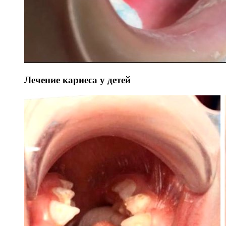
Лечение кариеса у детей