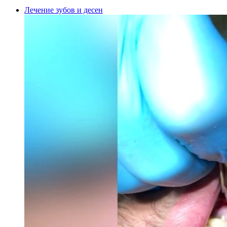
Лечение зубов и десен