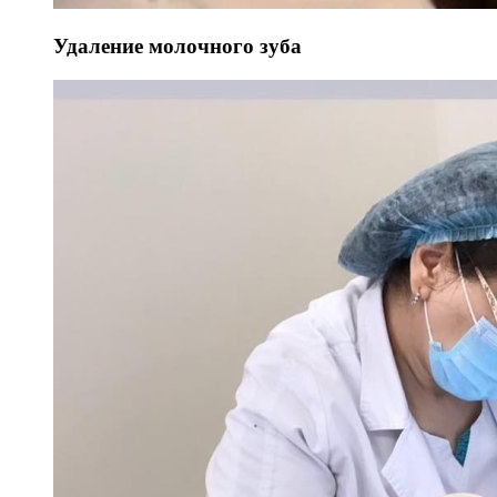
Удаление молочного зуба