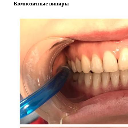
Композитные виниры