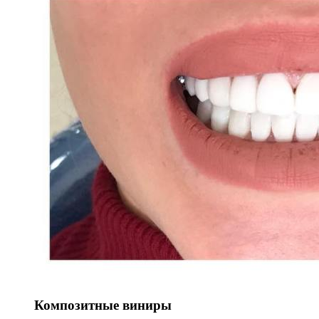
Композитные виниры