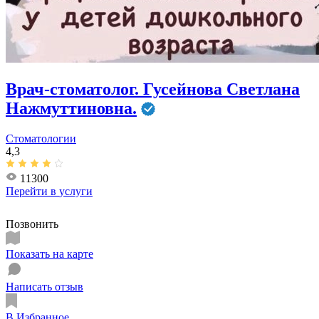
Врач-стоматолог. Гусейнова Светлана
Нажмуттиновна.
Стоматологии
4,3
11300
Перейти в
услуги
Позвонить
Показать на карте
Написать отзыв
В Избранное