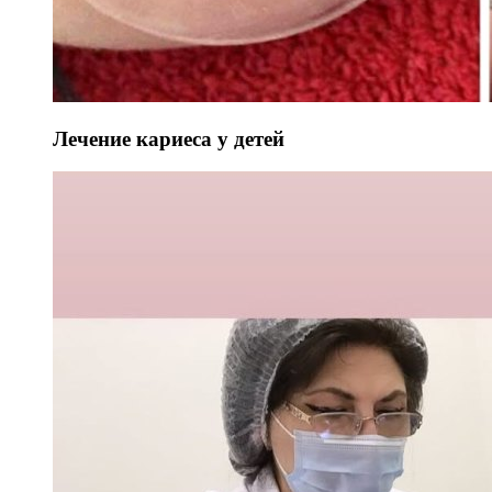
Лечение кариеса у детей