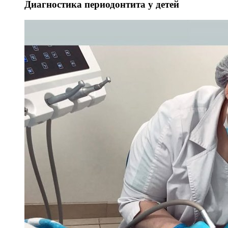
Диагностика периодонтита у детей