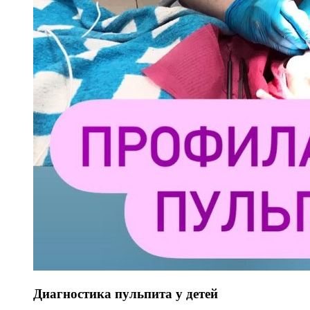
Диагностика пульпита у детей