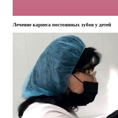
Лечение кариеса постоянных зубов у детей