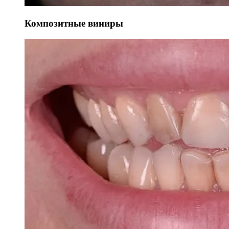
Композитные виниры