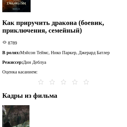
Как приручить дракона (боевик,
приключения, семейный)
8789
В ролях:
Мэйсон Теймс, Нико Паркер, Джерард Батлер
Режиссер:
Дин Деблуа
Оценка касанием:
Кадры из фильма