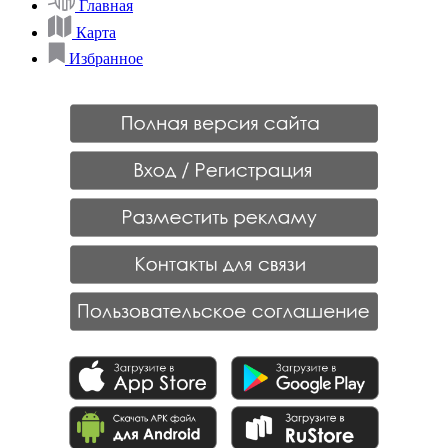
Главная
Карта
Избранное