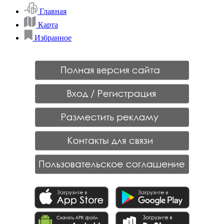
Главная
Карта
Избранное