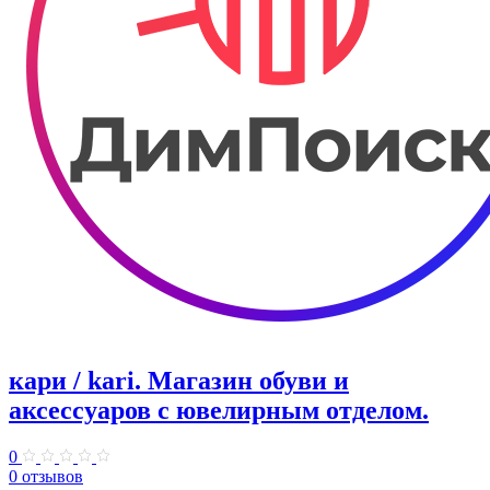
кари / kari. ​Магазин обуви и
аксессуаров с ювелирным отделом.
0
0 отзывов