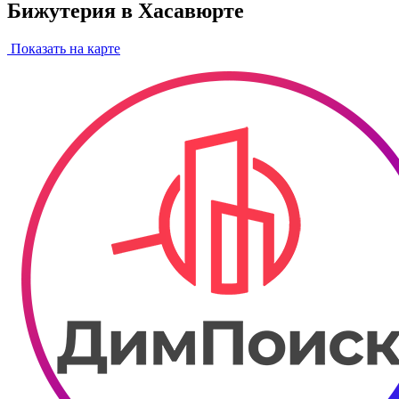
Бижутерия в Хасавюрте
Показать на карте