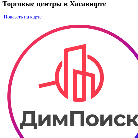
Торговые центры в Хасавюрте
Показать на карте