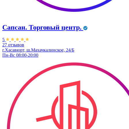
Сапсан. Торговый центр.
5
27 отзывов
г.Хасавюрт, ш.Махачкалинское, 24/Б
Пн-Вс 08:00-20:00