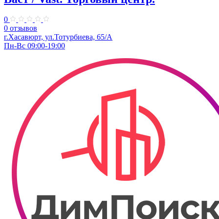
0
0 отзывов
г.Хасавюрт, ул.Тотурбиева, 65/А
Пн-Вс 09:00-19:00