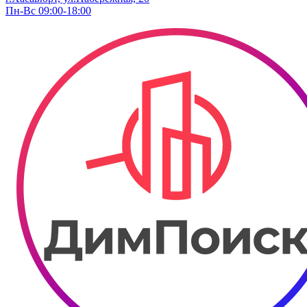
Пн-Вс 09:00-18:00