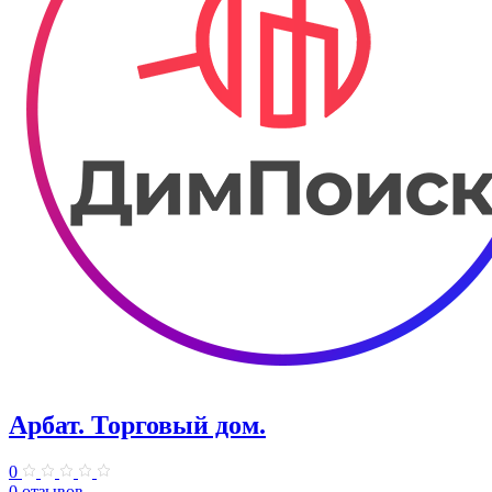
Арбат. Торговый дом.
0
0 отзывов