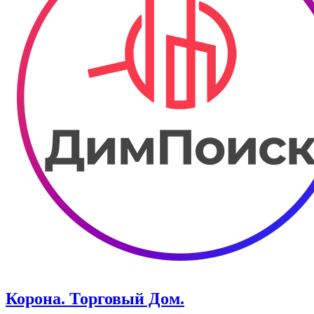
Корона. Торговый Дом.