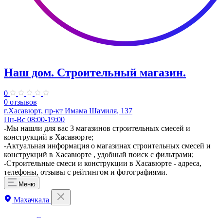
Наш дом. ​Строительный магазин.
0
0 отзывов
г.Хасавюрт, пр-кт Имама Шамиля, 137
Пн-Вс 08:00-19:00
​-Мы нашли для вас 3 магазинов строительных смесей и
конструкций в Хасавюрте;
-Актуальная информация о магазинах строительных смесей и
конструкций в Хасавюрте , удобный поиск с фильтрами;
-Строительные смеси и конструкции в Хасавюрте - адреса,
телефоны, отзывы с рейтингом и фотографиями.
Меню
Махачкала