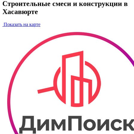
Строительные смеси и конструкции в
Хасавюрте
Показать на карте