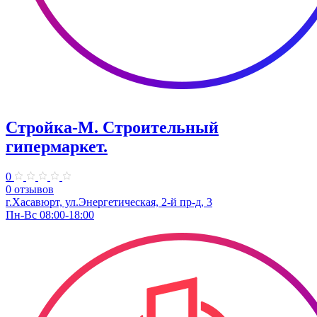
Стройка-М. Строительный
гипермаркет.
0
0 отзывов
г.Хасавюрт, ул.Энергетическая, 2-й пр-д, 3
Пн-Вс 08:00-18:00