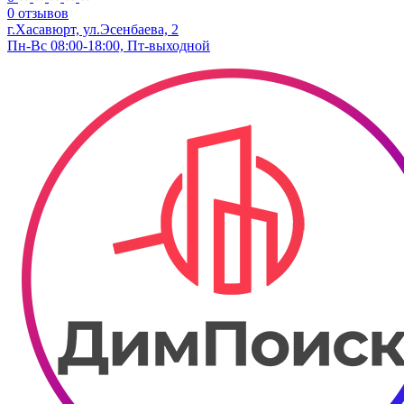
0 отзывов
г.Хасавюрт, ул.Эсенбаева, 2
Пн-Вс 08:00-18:00, Пт-выходной