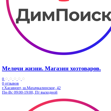
Мелочи жизни. Магазин хозтоваров.
0
0 отзывов
г.Хасавюрт, ш.Махачкалинское, 42
Пн-Вс 09:00-19:00, Пт выходной