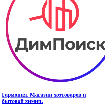
Гармония. Магазин хозтоваров и
бытовой химии.