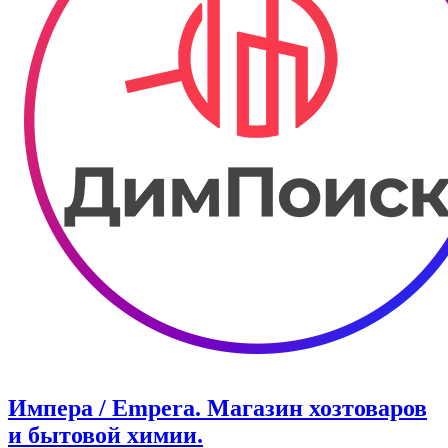
Импера / Empera. Магазин хозтоваров
и бытовой химии.