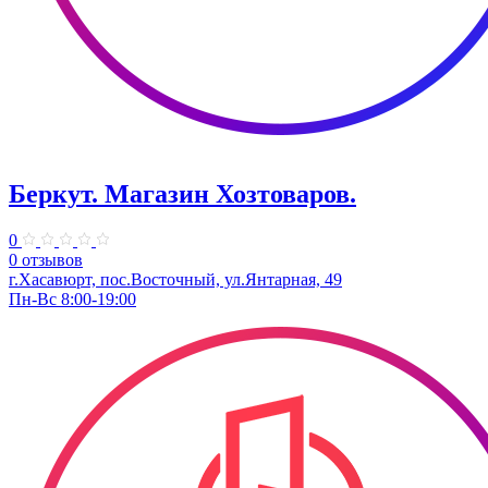
Беркут. Магазин Хозтоваров.
0
0 отзывов
г.Хасавюрт, пос.Восточный, ул.Янтарная, 49
Пн-Вс 8:00-19:00