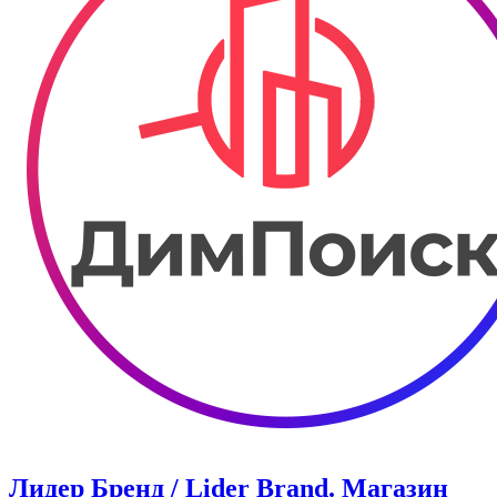
Лидер Бренд / Lider Brand. Магазин