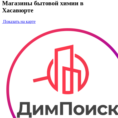
Магазины бытовой химии в
Хасавюрте
Показать на карте