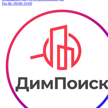
Пн-Вс 09:00-19:00