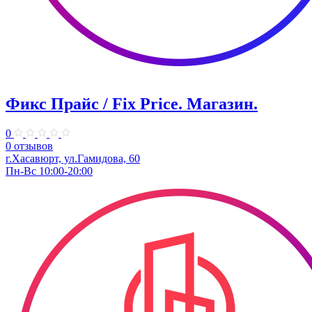
Фикс Прайс / Fix Price. ​Магазин.
0
0 отзывов
г.Хасавюрт, ул.Гамидова, 60
Пн-Вс 10:00-20:00