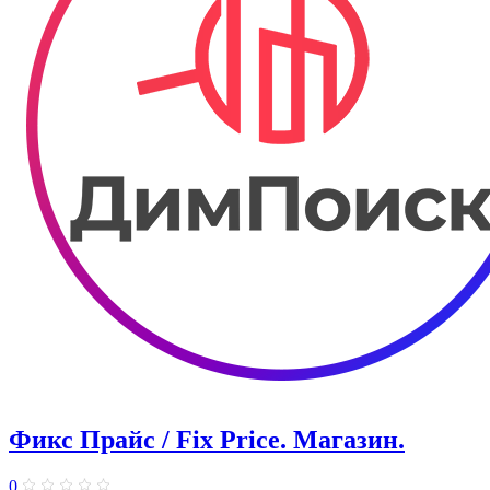
Фикс Прайс / Fix Price. ​Магазин.
0