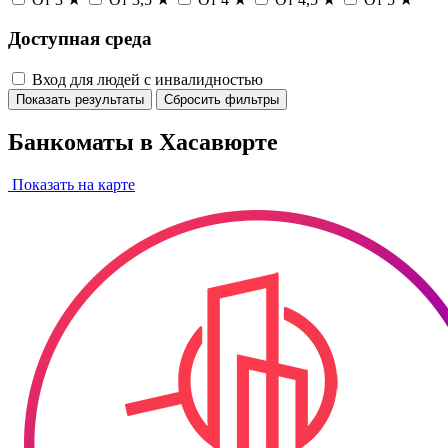
Доступная среда
Вход для людей с инвалидностью
Показать результаты
Сбросить фильтры
Банкоматы в Хасавюрте
Показать на карте