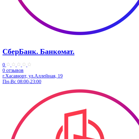
СберБанк. Банкомат.
0
0 отзывов
г.Хасавюрт, ул.Аллейная, 19
Пн-Вс 08:00-23:00