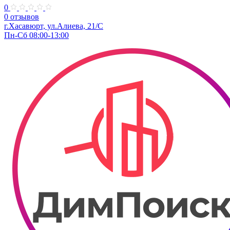
0
0 отзывов
г.Хасавюрт, ул.Алиева, 21/С
Пн-Сб 08:00-13:00