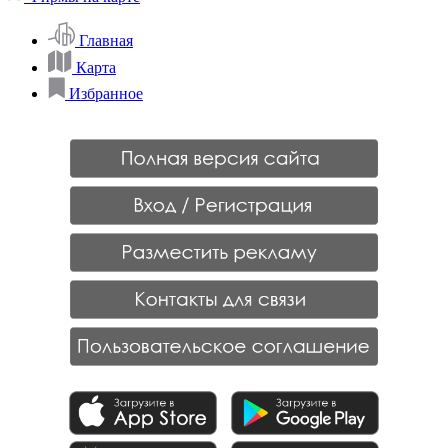
Главная
Карта
Избранное