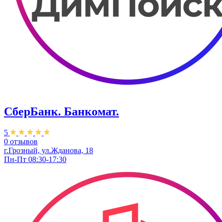
СберБанк. Банкомат.
5
0 отзывов
г.Грозный, ул.Жданова, 18
Пн-Пт 08:30-17:30