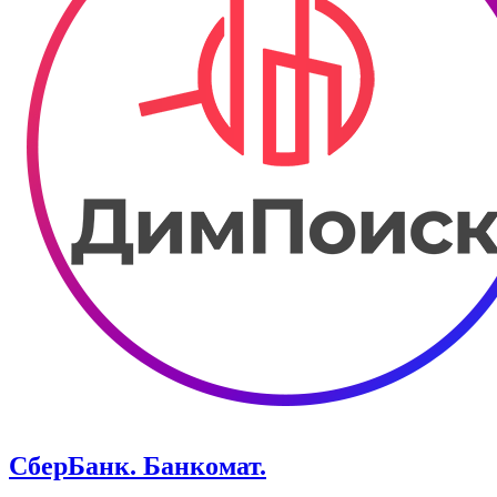
СберБанк. Банкомат.