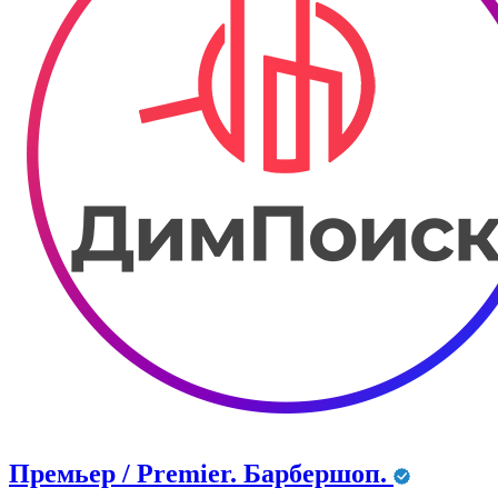
Премьер / Premier. Барбершоп.