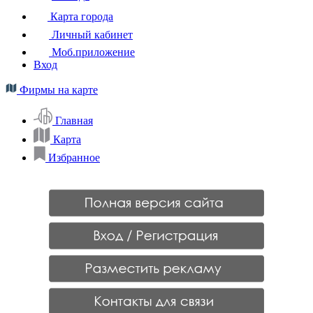
Карта города
Личный кабинет
Моб.приложение
Вход
Фирмы на карте
Главная
Карта
Избранное